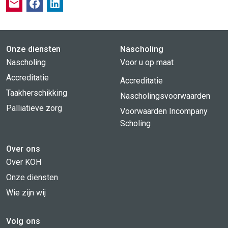
Onze diensten
Nascholing
Nascholing
Voor u op maat
Accreditatie
Accreditatie
Taakherschikking
Nascholingsvoorwaarden
Palliatieve zorg
Voorwaarden Incompany
Scholing
Over ons
Over KOH
Onze diensten
Wie zijn wij
Volg ons