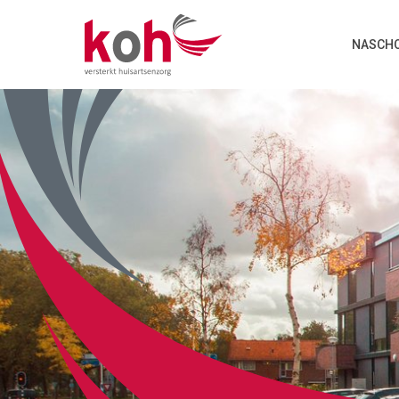
NASCHO