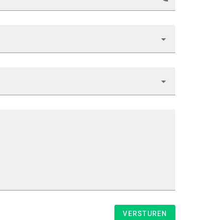
VERSTUREN