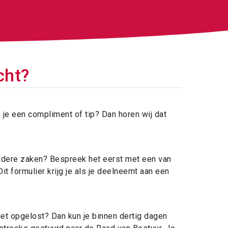
cht?
je een compliment of tip? Dan horen wij dat
andere zaken? Bespreek het eerst met een van
it formulier krijg je als je deelneemt aan een
t opgelost? Dan kun je binnen dertig dagen