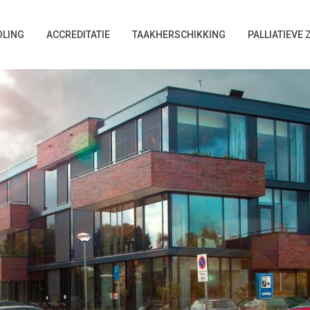
LING
ACCREDITATIE
TAAKHERSCHIKKING
PALLIATIEVE