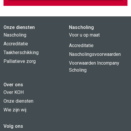
Onze diensten
Nascholing
Nascholing
Voor u op maat
Accreditatie
Accreditatie
Taakherschikking
Nascholingsvoorwaarden
Palliatieve zorg
Voorwaarden Incompany
Scholing
Over ons
Over KOH
Onze diensten
Wie zijn wij
Volg ons