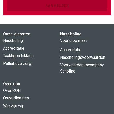
AANMELDEN
Onze diensten
Nascholing
Nascholing
Voor u op maat
Accreditatie
Accreditatie
Taakherschikking
Nascholingsvoorwaarden
Palliatieve zorg
Voorwaarden Incompany
Scholing
Over ons
Over KOH
Onze diensten
Wie zijn wij