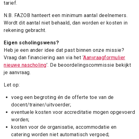
tarief.
N.B. FAZOB hanteert een minimum aantal deelnemers.
Wordt dit aantal niet behaald, dan worden er kosten in
rekening gebracht.
Eigen scholingswens?
Heb je een ander idee dat past binnen onze missie?
Vraag dan financiering aan via het ‘
Aanvraagformulier
nieuwe nascholing
’. De beoordelingscommissie bekijkt
je aanvraag.
Let op:
voeg een begroting én de offerte toe van de
docent/trainer/uitvoerder;
eventuele kosten voor accreditatie mogen opgevoerd
worden;
kosten voor de organisatie, accommodatie en
catering worden niet automatisch vergoed;