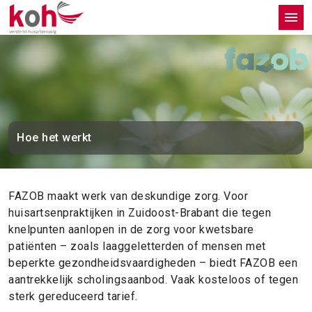
Hoe het werkt
FAZOB maakt werk van deskundige zorg. Voor
huisartsenpraktijken in Zuidoost-Brabant die tegen
knelpunten aanlopen in de zorg voor kwetsbare
patiënten – zoals laaggeletterden of mensen met
beperkte gezondheidsvaardigheden – biedt FAZOB een
aantrekkelijk scholingsaanbod. Vaak kosteloos of tegen
sterk gereduceerd tarief.