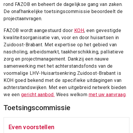
rond FAZOB en beheert de dagelijkse gang van zaken.
De onafhankelijke toetsingscommissie beoordeelt de
projectaanvragen.
FAZOB wordt aangestuurd door
KOH
, een gevestigde
kwaliteitsorganisatie van, voor en door huisartsen in
Zuidoost-Brabant. Met expertise op het gebied van
nascholing, arbeidsmarkt, taakherschikking, palliatieve
zorg en projectmanagement. Dankzij een nauwe
samenwerking met het achterstandsfonds van de
voormalige LHV-Huisartsenkring Zuidoost-Brabant is
KOH goed bekend met de specifieke uitdagingen van
achterstandswijken. Met een uitgebreid netwerk bieden
we een
gericht aanbod.
Wees welkom
met uw aanvraag
.
Toetsingscommissie
Even voorstellen