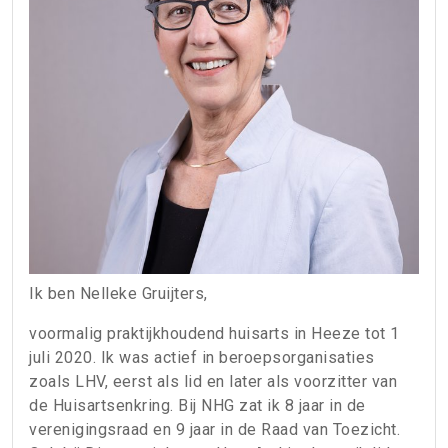
Ik ben Nelleke Gruijters,
voormalig praktijkhoudend huisarts in Heeze tot 1
juli 2020. Ik was actief in beroepsorganisaties
zoals LHV, eerst als lid en later als voorzitter van
de Huisartsenkring. Bij NHG zat ik 8 jaar in de
verenigingsraad en 9 jaar in de Raad van Toezicht.