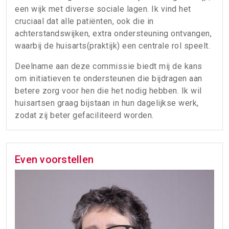
een wijk met diverse sociale lagen. Ik vind het
cruciaal dat alle patiënten, ook die in
achterstandswijken, extra ondersteuning ontvangen,
waarbij de huisarts(praktijk) een centrale rol speelt.
Deelname aan deze commissie biedt mij de kans
om initiatieven te ondersteunen die bijdragen aan
betere zorg voor hen die het nodig hebben. Ik wil
huisartsen graag bijstaan in hun dagelijkse werk,
zodat zij beter gefaciliteerd worden.
Even voorstellen