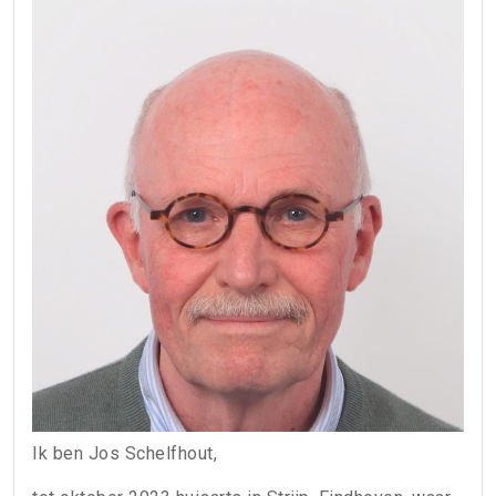
Ik ben Jos Schelfhout,