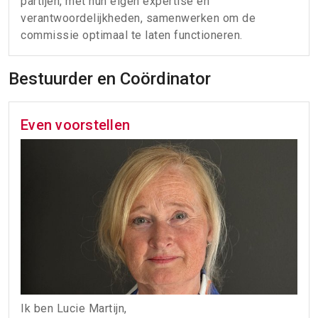
partijen, met hun eigen expertise en
verantwoordelijkheden, samenwerken om de
commissie optimaal te laten functioneren.
Bestuurder en Coördinator
Even voorstellen
Ik ben Lucie Martijn,