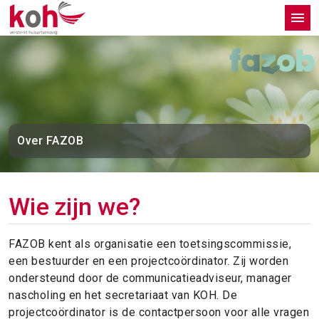
Over FAZOB
Wie zijn we?
FAZOB kent als organisatie een toetsingscommissie,
een bestuurder en een projectcoördinator. Zij worden
ondersteund door de communicatieadviseur, manager
nascholing en het secretariaat van KOH. De
projectcoördinator is de contactpersoon voor alle vragen