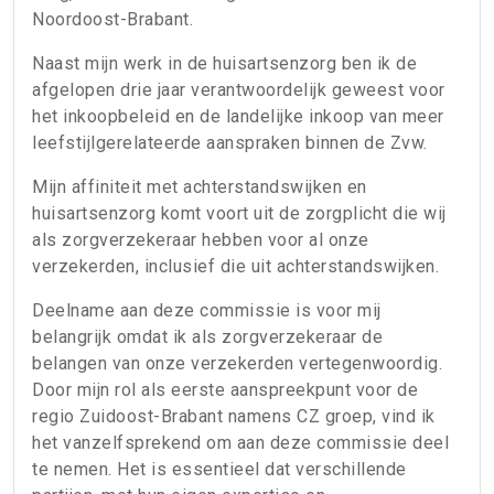
Noordoost-Brabant.
Naast mijn werk in de huisartsenzorg ben ik de
afgelopen drie jaar verantwoordelijk geweest voor
het inkoopbeleid en de landelijke inkoop van meer
leefstijlgerelateerde aanspraken binnen de Zvw.
Mijn affiniteit met achterstandswijken en
huisartsenzorg komt voort uit de zorgplicht die wij
als zorgverzekeraar hebben voor al onze
verzekerden, inclusief die uit achterstandswijken.
Deelname aan deze commissie is voor mij
belangrijk omdat ik als zorgverzekeraar de
belangen van onze verzekerden vertegenwoordig.
Door mijn rol als eerste aanspreekpunt voor de
regio Zuidoost-Brabant namens CZ groep, vind ik
het vanzelfsprekend om aan deze commissie deel
te nemen. Het is essentieel dat verschillende