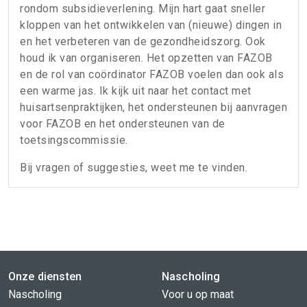
rondom subsidieverlening. Mijn hart gaat sneller
kloppen van het ontwikkelen van (nieuwe) dingen in
en het verbeteren van de gezondheidszorg. Ook
houd ik van organiseren. Het opzetten van FAZOB
en de rol van coördinator FAZOB voelen dan ook als
een warme jas. Ik kijk uit naar het contact met
huisartsenpraktijken, het ondersteunen bij aanvragen
voor FAZOB en het ondersteunen van de
toetsingscommissie.
Bij vragen of suggesties, weet me te vinden.
Onze diensten
Nascholing
Nascholing
Voor u op maat