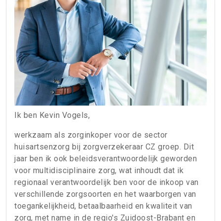
Ik ben Kevin Vogels,
werkzaam als zorginkoper voor de sector
huisartsenzorg bij zorgverzekeraar CZ groep. Dit
jaar ben ik ook beleidsverantwoordelijk geworden
voor multidisciplinaire zorg, wat inhoudt dat ik
regionaal verantwoordelijk ben voor de inkoop van
verschillende zorgsoorten en het waarborgen van
toegankelijkheid, betaalbaarheid en kwaliteit van
zorg, met name in de regio's Zuidoost-Brabant en