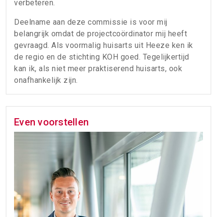
verbeteren.
Deelname aan deze commissie is voor mij
belangrijk omdat de projectcoördinator mij heeft
gevraagd. Als voormalig huisarts uit Heeze ken ik
de regio en de stichting KOH goed. Tegelijkertijd
kan ik, als niet meer praktiserend huisarts, ook
onafhankelijk zijn.
Even voorstellen