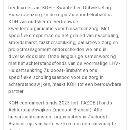
bestuurder van KOH - Kwaliteit en Ontwikkeling
Huisartsenzorg. In de regio Zuidoost-Brabant is
KOH van oudsher dé vertrouwde
kwaliteitsorganisatie voor huisartsenzorg. Met
specifieke expertise op het gebied van nascholing,
arbeidsmarkt, taakherschikking, palliatieve zorg en
projectmanagement onderscheiden we ons in
diverse dossiers. Onze langdurige samenwerking
met het achterstandsfonds van de voormalige LHV-
Huisartsenkring Zuidoost-Brabant en ons
specifieke scholingsaanbod voor de zorg in
achterstandswijken, maakt KOH tot een betrouwbare
partner.
KOH coördineert sinds 2023 het FAZOB (Fonds
Achterstandswijken Zuidoost-Brabant). Alle
huisartsenteams en -organisaties in Zuidoost-
Brabant zijn van harte welkom om een aanvraag te