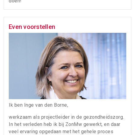
doen!
Even voorstellen
Ik ben Inge van den Borne,
werkzaam als projectleider in de gezondheidszorg.
In het verleden heb ik bij ZonMw gewerkt, en daar
veel ervaring opgedaan met het gehele proces